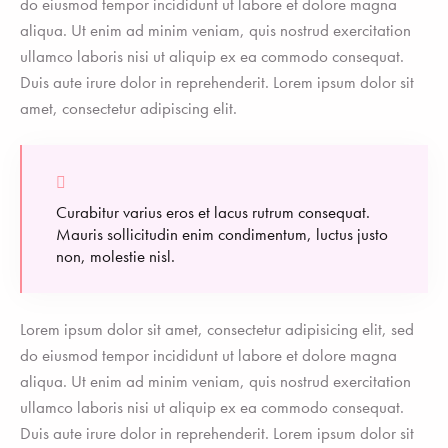
do eiusmod tempor incididunt ut labore et dolore magna
aliqua. Ut enim ad minim veniam, quis nostrud exercitation
ullamco laboris nisi ut aliquip ex ea commodo consequat.
Duis aute irure dolor in reprehenderit. Lorem ipsum dolor sit
amet, consectetur adipiscing elit.
Curabitur varius eros et lacus rutrum consequat.
Mauris sollicitudin enim condimentum, luctus justo
non, molestie nisl.
Lorem ipsum dolor sit amet, consectetur adipisicing elit, sed
do eiusmod tempor incididunt ut labore et dolore magna
aliqua. Ut enim ad minim veniam, quis nostrud exercitation
ullamco laboris nisi ut aliquip ex ea commodo consequat.
Duis aute irure dolor in reprehenderit. Lorem ipsum dolor sit