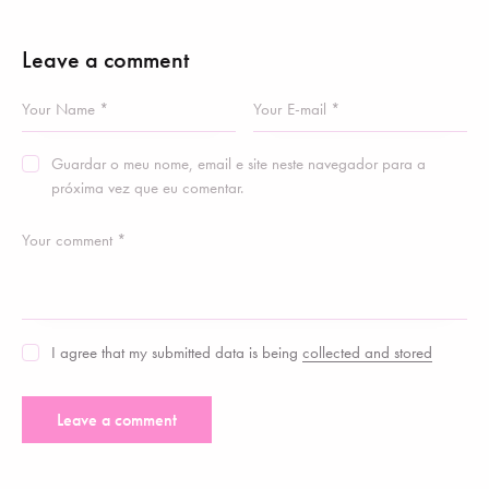
Leave a comment
Guardar o meu nome, email e site neste navegador para a
próxima vez que eu comentar.
I agree that my submitted data is being
collected and stored