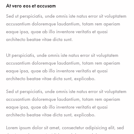
At vero eos et accusam
Sed ut perspiciatis, unde omnis iste natus error sit voluptatem
accusantium doloremque laudantium, totam rem aperiam
eaque ipsa, quae ab illo inventore veritatis et quasi
architecto beatae vitae dicta sunt.
Ut perspiciatis, unde omnis iste natus error sit voluptatem
accusantium doloremque laudantium, totam rem aperiam
eaque ipsa, quae ab illo inventore veritatis et quasi
architecto beatae vitae dicta sunt, explicabo.
Sed ut perspiciatis, unde omnis iste natus error sit voluptatem
accusantium doloremque laudantium, totam rem aperiam
eaque ipsa, quae ab illo inventore veritatis et quasi
architecto beatae vitae dicta sunt, explicabo.
Lorem ipsum dolor sit amet, consectetur adipisicing elit, sed