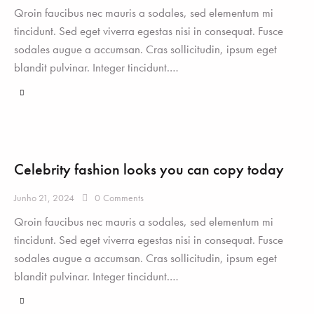
Qroin faucibus nec mauris a sodales, sed elementum mi
tincidunt. Sed eget viverra egestas nisi in consequat. Fusce
sodales augue a accumsan. Cras sollicitudin, ipsum eget
blandit pulvinar. Integer tincidunt.…
Celebrity fashion looks you can copy today
Junho 21, 2024
0
Comments
Qroin faucibus nec mauris a sodales, sed elementum mi
tincidunt. Sed eget viverra egestas nisi in consequat. Fusce
sodales augue a accumsan. Cras sollicitudin, ipsum eget
blandit pulvinar. Integer tincidunt.…