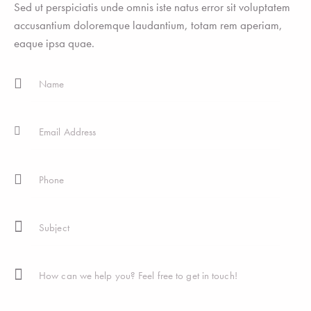
Sed ut perspiciatis unde omnis iste natus error sit voluptatem
accusantium doloremque laudantium, totam rem aperiam,
eaque ipsa quae.