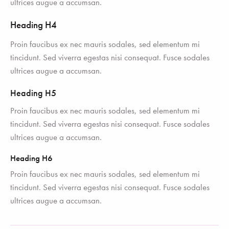
ultrices augue a accumsan.
Heading H4
Proin faucibus ex nec mauris sodales, sed elementum mi
tincidunt. Sed viverra egestas nisi consequat. Fusce sodales
ultrices augue a accumsan.
Heading H5
Proin faucibus ex nec mauris sodales, sed elementum mi
tincidunt. Sed viverra egestas nisi consequat. Fusce sodales
ultrices augue a accumsan.
Heading H6
Proin faucibus ex nec mauris sodales, sed elementum mi
tincidunt. Sed viverra egestas nisi consequat. Fusce sodales
ultrices augue a accumsan.