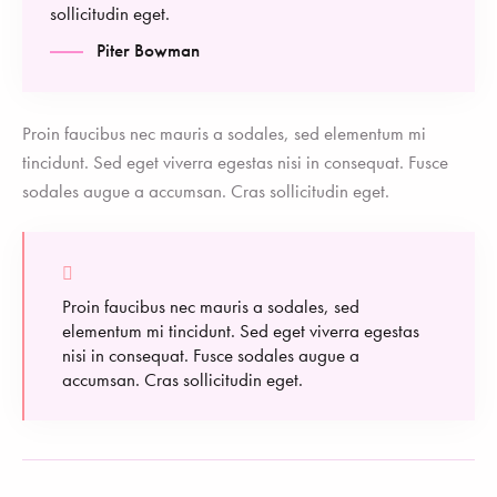
sollicitudin eget.
Piter Bowman
Proin faucibus nec mauris a sodales, sed elementum mi
tincidunt. Sed eget viverra egestas nisi in consequat. Fusce
sodales augue a accumsan. Cras sollicitudin eget.
Proin faucibus nec mauris a sodales, sed
elementum mi tincidunt. Sed eget viverra egestas
nisi in consequat. Fusce sodales augue a
accumsan. Cras sollicitudin eget.