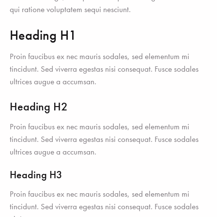
qui ratione voluptatem sequi nesciunt.
Heading H1
Proin faucibus ex nec mauris sodales, sed elementum mi
tincidunt. Sed viverra egestas nisi consequat. Fusce sodales
ultrices augue a accumsan.
Heading H2
Proin faucibus ex nec mauris sodales, sed elementum mi
tincidunt. Sed viverra egestas nisi consequat. Fusce sodales
ultrices augue a accumsan.
Heading H3
Proin faucibus ex nec mauris sodales, sed elementum mi
tincidunt. Sed viverra egestas nisi consequat. Fusce sodales