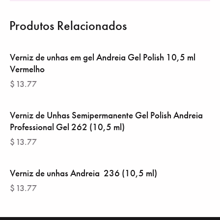
Produtos Relacionados
Verniz de unhas em gel Andreia Gel Polish 10,5 ml
Vermelho
$
13.77
Verniz de Unhas Semipermanente Gel Polish Andreia
Professional Gel 262 (10,5 ml)
$
13.77
Verniz de unhas Andreia ‎ 236 (10,5 ml)
$
13.77