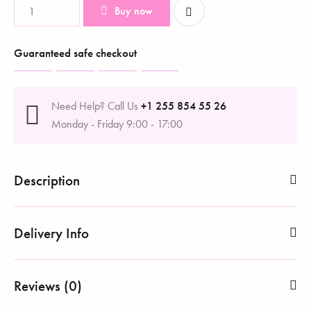
Buy now
Guaranteed safe checkout
Need Help? Call Us
+1 255 854 55 26
Monday - Friday 9:00 - 17:00
Description
Delivery Info
Reviews (0)