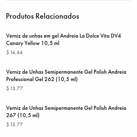
Produtos Relacionados
Verniz de unhas em gel Andreia La Dolce Vita DV4
Canary Yellow 10,5 ml
$
14.44
Verniz de Unhas Semipermanente Gel Polish Andreia
Professional Gel 262 (10,5 ml)
$
13.77
Verniz de Unhas Semipermanente Gel Polish Andreia ‎
267 (10,5 ml)
$
13.77