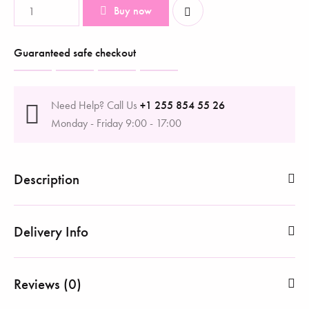
Buy now
Guaranteed safe checkout
Need Help? Call Us
+1 255 854 55 26
Monday - Friday 9:00 - 17:00
Description
Delivery Info
Reviews (0)