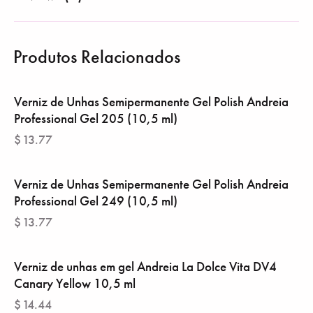
Produtos Relacionados
Verniz de Unhas Semipermanente Gel Polish Andreia
Professional Gel 205 (10,5 ml)
$
13.77
Verniz de Unhas Semipermanente Gel Polish Andreia
Professional Gel 249 (10,5 ml)
$
13.77
Verniz de unhas em gel Andreia La Dolce Vita DV4
Canary Yellow 10,5 ml
$
14.44