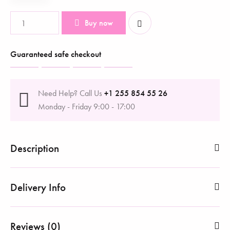
Buy now
Guaranteed safe checkout
Need Help? Call Us
+1 255 854 55 26
Monday - Friday 9:00 - 17:00
Description
Delivery Info
Reviews (0)