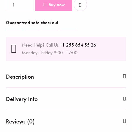
Buy now
Guaranteed safe checkout
Need Help? Call Us
+1 255 854 55 26
Monday - Friday 9:00 - 17:00
Description
Delivery Info
Reviews (0)