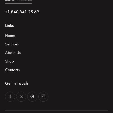
+1 840 841 25 69
Links
Home
Services
About Us
Shop
Contacts
Get in Touch