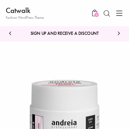
Catwalk
0
Fashion WordPress Theme
SIGN UP AND RECEIVE A DISCOUNT