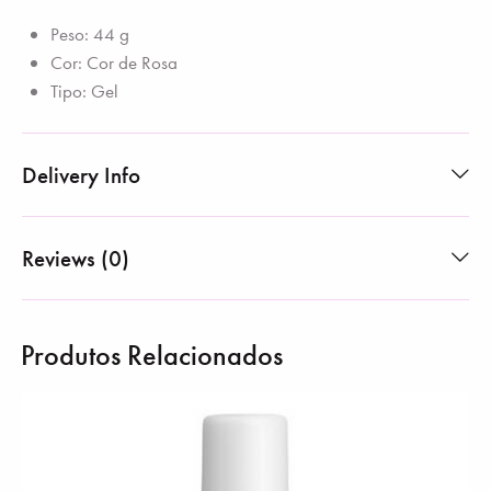
Peso: 44 g
Cor: Cor de Rosa
Tipo: Gel
Delivery Info
Reviews (0)
Produtos Relacionados