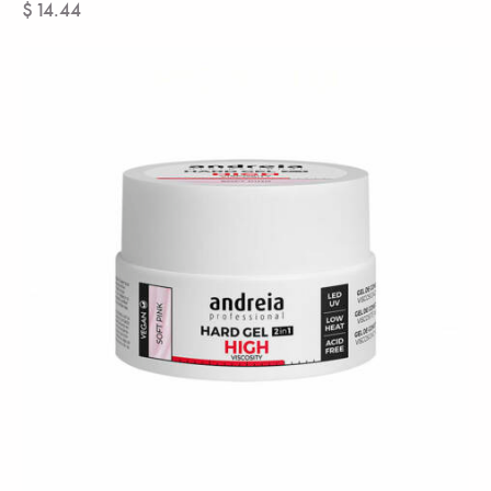
$
14.44