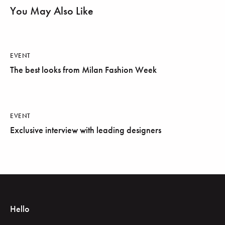
You May Also Like
EVENT
The best looks from Milan Fashion Week
EVENT
Exclusive interview with leading designers
Hello