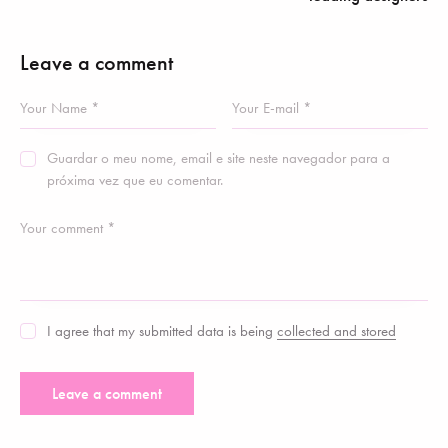
Leave a comment
Guardar o meu nome, email e site neste navegador para a
próxima vez que eu comentar.
I agree that my submitted data is being
collected and stored