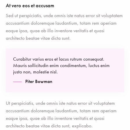
At vero eos et accusam
Sed ut perspiciatis, unde omnis iste natus error sit voluptatem
accusantium doloremque laudantium, totam rem aperiam
eaque ipsa, quae ab illo inventore veritatis et quasi
architecto beatae vitae dicta sunt.
Curabitur varius eros et lacus rutrum consequat.
Mauris sollicitudin enim condimentum, luctus enim
justo non, molestie nisl.
Piter Bowman
Ut perspiciatis, unde omnis iste natus error sit voluptatem
accusantium doloremque laudantium, totam rem aperiam
eaque ipsa, quae ab illo inventore veritatis et quasi
architecto beatae vitae dicta sunt, explicabo.