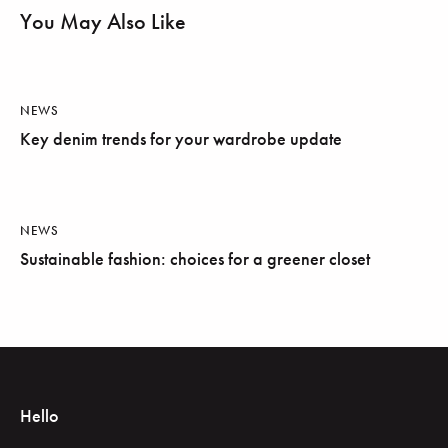
You May Also Like
NEWS
Key denim trends for your wardrobe update
NEWS
Sustainable fashion: choices for a greener closet
Hello