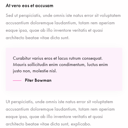
At vero eos et accusam
Sed ut perspiciatis, unde omnis iste natus error sit voluptatem
accusantium doloremque laudantium, totam rem aperiam
eaque ipsa, quae ab illo inventore veritatis et quasi
architecto beatae vitae dicta sunt.
Curabitur varius eros et lacus rutrum consequat.
Mauris sollicitudin enim condimentum, luctus enim
justo non, molestie nisl.
Piter Bowman
Ut perspiciatis, unde omnis iste natus error sit voluptatem
accusantium doloremque laudantium, totam rem aperiam
eaque ipsa, quae ab illo inventore veritatis et quasi
architecto beatae vitae dicta sunt, explicabo.