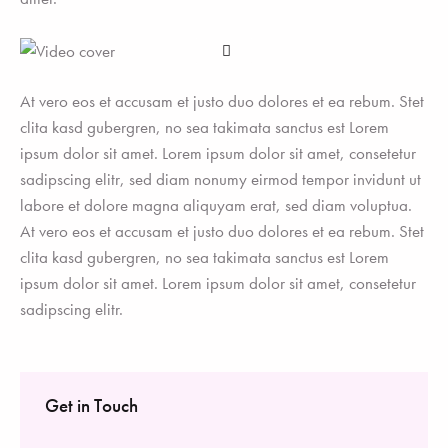
At vero eos et accusam et justo duo dolores et ea rebum. Stet
clita kasd gubergren, no sea takimata sanctus est Lorem
ipsum dolor sit amet. Lorem ipsum dolor sit amet, consetetur
sadipscing elitr, sed diam nonumy eirmod tempor invidunt ut
labore et dolore magna aliquyam erat, sed diam voluptua.
At vero eos et accusam et justo duo dolores et ea rebum. Stet
clita kasd gubergren, no sea takimata sanctus est Lorem
ipsum dolor sit amet. Lorem ipsum dolor sit amet, consetetur
sadipscing elitr.
Get in Touch